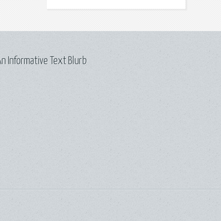
n Informative Text Blurb