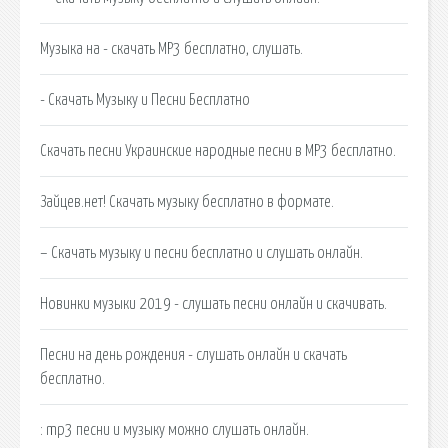
Музыка на - скачать MP3 бесплатно, слушать.
- Скачать Музыку и Песни Бесплатно
Скачать песни Украинские народные песни в MP3 бесплатно.
Зайцев.нет! Скачать музыку бесплатно в формате.
– Скачать музыку и песни бесплатно и слушать онлайн.
Новинки музыки 2019 - слушать песни онлайн и скачивать.
Песни на день рождения - слушать онлайн и скачать
бесплатно.
: mp3 песни и музыку можно слушать онлайн.