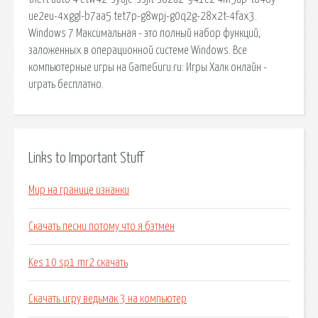
ue2eu-4xggl-b7aa5 tet7p-g8wpj-g0q2g-28x2t-4fax3.
Windows 7 Максимальная - это полный набор функций,
заложенных в операционной системе Windows. Все
компьютерные игры на GameGuru.ru: Игры Халк онлайн -
играть бесплатно.
Links to Important Stuff
Мир на границе изнанки
Скачать песни потому что я бэтмен
Kes 10 sp1 mr2 скачать
Скачать игру ведьмак 3 на компьютер