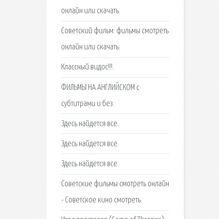
онлайн или скачать.
Советский фильм: фильмы смотреть
онлайн или скачать.
Классный видос!!!.
ФИЛЬМЫ НА АНГЛИЙСКОМ с
субтитрами и без.
Здесь найдется все.
Здесь найдется все.
Здесь найдется все.
Советские фильмы смотреть онлайн
- Советское кино смотреть.