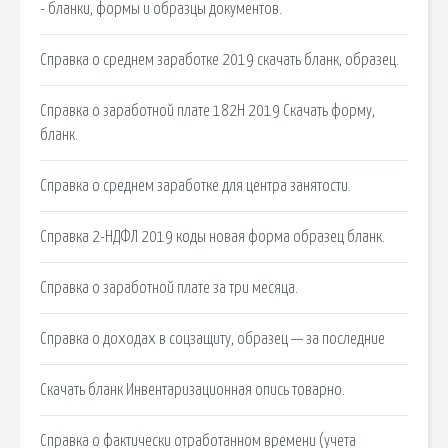
- бланки, формы и образцы документов.
Справка о среднем заработке 2019 скачать бланк, образец.
Справка о заработной плате 182Н 2019 Скачать форму,
бланк.
Справка о среднем заработке для центра занятости.
Справка 2-НДФЛ 2019 коды новая форма образец бланк.
Справка о заработной плате за три месяца.
Справка о доходах в соцзащиту, образец — за последние
Скачать бланк Инвентаризационная опись товарно.
Справка о фактически отработанном времени (учета