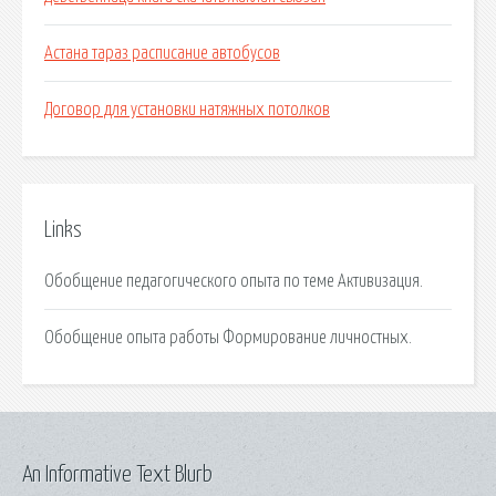
Астана тараз расписание автобусов
Договор для установки натяжных потолков
Links
Обобщение педагогического опыта по теме Активизация.
Обобщение опыта работы Формирование личностных.
An Informative Text Blurb