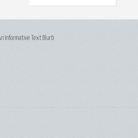
n Informative Text Blurb