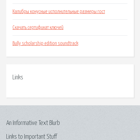
Калибры конусные исполнительные размеры гост
Скачать сертификат ключей
Bully scholarship edition soundtrack
Links
An Informative Text Blurb
Links to Important Stuff