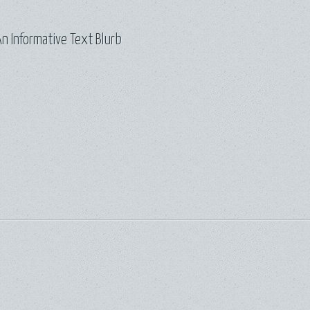
n Informative Text Blurb