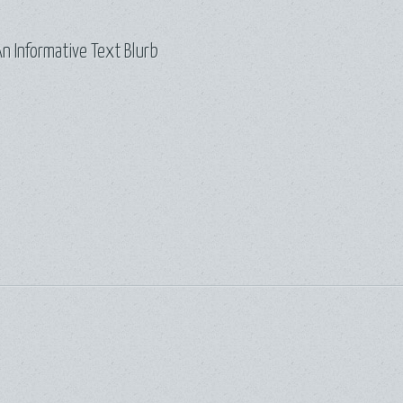
n Informative Text Blurb